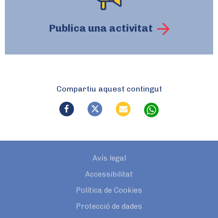
Publica una activitat
Compartiu aquest contingut
Avís legal
Accessibilitat
Política de Cookies
Protecció de dades