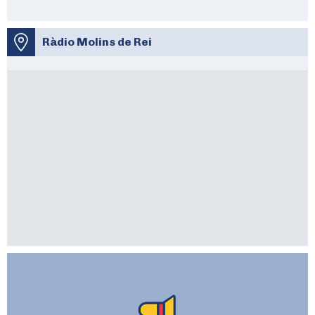
Ràdio Molins de Rei