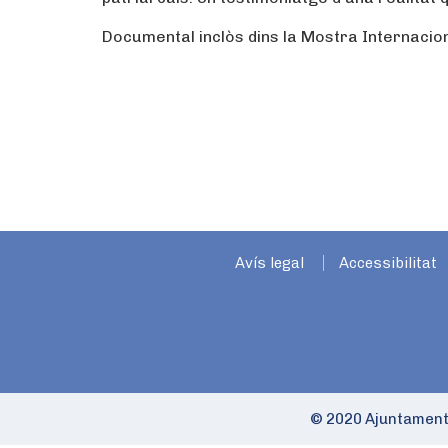
Documental inclòs dins la Mostra Internacio
Avís legal
Accessibilitat
© 2020 Ajuntament