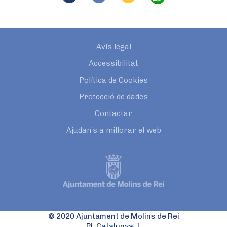
Avís legal
Accessibilitat
Política de Cookies
Protecció de dades
Contactar
Ajudan’s a millorar el web
© 2020 Ajuntament de Molins de Rei
Pl. Catalunya, 1