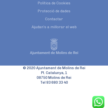
Política de Cookies
Protecció de dades
Contactar
Ajudan’s a millorar el web
© 2020 Ajuntament de Molins de Rei
Pl. Catalunya, 1
08750 Molins de Rei
Tel 93 680 33 40