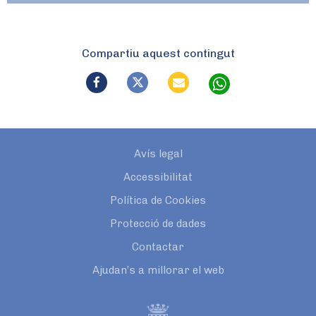
Compartiu aquest contingut
Avís legal
Accessibilitat
Política de Cookies
Protecció de dades
Contactar
Ajudan’s a millorar el web