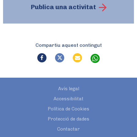
Publica una activitat
Compartiu aquest contingut
Avís legal
Accessibilitat
Política de Cookies
Protecció de dades
Contactar