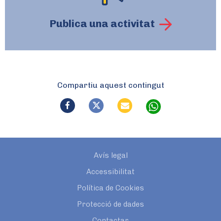
Publica una activitat
Compartiu aquest contingut
Avís legal
Accessibilitat
Política de Cookies
Protecció de dades
Contactar