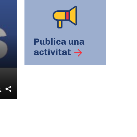
Publica una
activitat