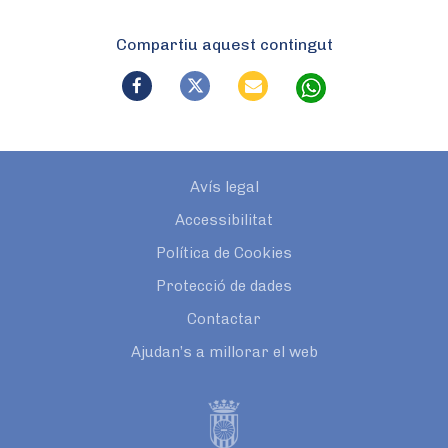
Compartiu aquest contingut
Avís legal
Accessibilitat
Política de Cookies
Protecció de dades
Contactar
Ajudan’s a millorar el web