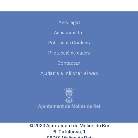
Avís legal
Accessibilitat
Política de Cookies
Protecció de dades
Contactar
Ajudan’s a millorar el web
© 2020 Ajuntament de Molins de Rei
Pl. Catalunya, 1