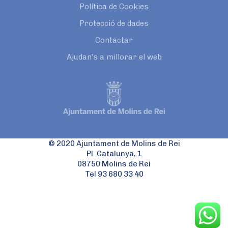
Política de Cookies
Protecció de dades
Contactar
Ajudan’s a millorar el web
© 2020 Ajuntament de Molins de Rei
Pl. Catalunya, 1
08750 Molins de Rei
Tel 93 680 33 40