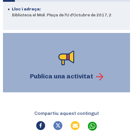
Lloc i adreça:
Biblioteca el Molí. Plaça de l'U d'Octubre de 2017, 2
Publica una activitat
Compartiu aquest contingut