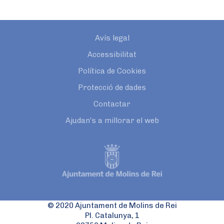
Avís legal
Accessibilitat
Política de Cookies
Protecció de dades
Contactar
Ajudan’s a millorar el web
© 2020 Ajuntament de Molins de Rei
Pl. Catalunya, 1