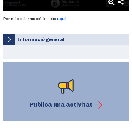
Per més informació fer clic
aquí
Informació general
Publica una activitat