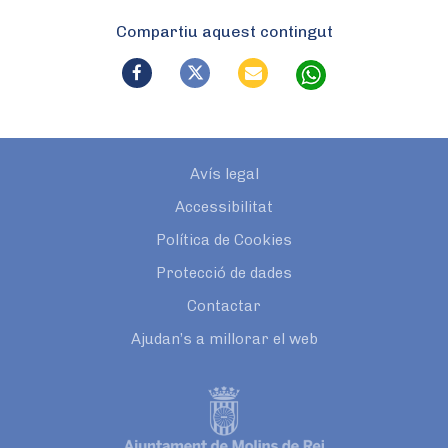
Compartiu aquest contingut
Avís legal
Accessibilitat
Política de Cookies
Protecció de dades
Contactar
Ajudan’s a millorar el web