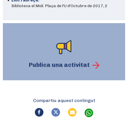
Lloc i adreça:
Biblioteca el Molí. Plaça de l'U d'Octubre de 2017, 2
Publica una activitat
Compartiu aquest contingut