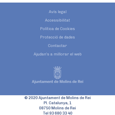
Avís legal
Accessibilitat
Política de Cookies
Protecció de dades
Contactar
Ajudan’s a millorar el web
© 2020 Ajuntament de Molins de Rei
Pl. Catalunya, 1
08750 Molins de Rei
Tel 93 680 33 40