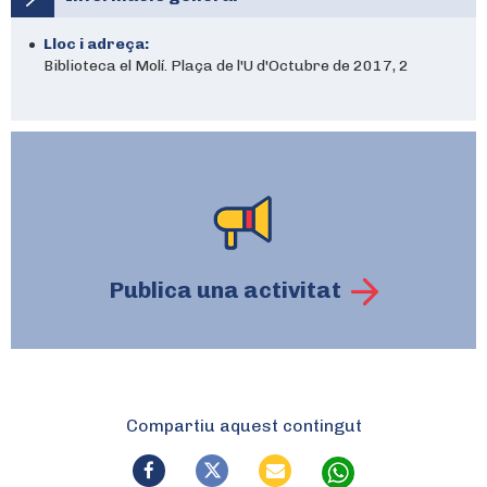
Lloc i adreça:
Biblioteca el Molí. Plaça de l'U d'Octubre de 2017, 2
Publica una activitat
Compartiu aquest contingut