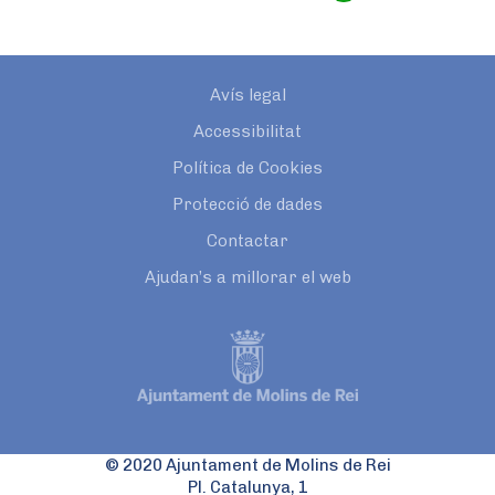
Avís legal
Accessibilitat
Política de Cookies
Protecció de dades
Contactar
Ajudan’s a millorar el web
© 2020 Ajuntament de Molins de Rei
Pl. Catalunya, 1