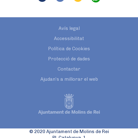
Avís legal
Accessibilitat
Política de Cookies
Protecció de dades
Contactar
Ajudan’s a millorar el web
© 2020 Ajuntament de Molins de Rei
Pl. Catalunya, 1