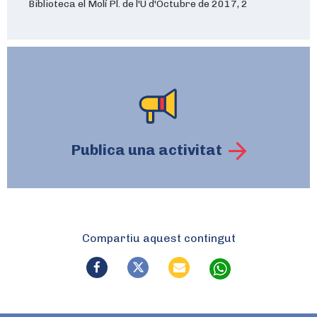
Biblioteca el Molí Pl. de l'U d'Octubre de 2017, 2
Publica una activitat
Compartiu aquest contingut