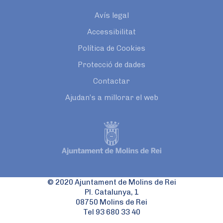
Avís legal
Accessibilitat
Política de Cookies
Protecció de dades
Contactar
Ajudan’s a millorar el web
© 2020 Ajuntament de Molins de Rei
Pl. Catalunya, 1
08750 Molins de Rei
Tel 93 680 33 40