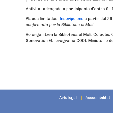
Activitat adreçada a participants d’entre 9 i 
Places limitades.
Inscripcions
a partir del 26
confirmada per la Biblioteca el Molí.
Ho organitzen la Biblioteca el Molí, Colectic,
Generation EU, programa CODI, Ministerio de
Avís legal
Accessibilitat