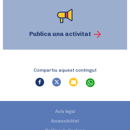
Publica una activitat
Compartiu aquest contingut
Avís legal
Accessibilitat