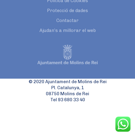
Política de Cookies
Protecció de dades
Contactar
Ajudan’s a millorar el web
© 2020 Ajuntament de Molins de Rei
Pl. Catalunya, 1
08750 Molins de Rei
Tel 93 680 33 40