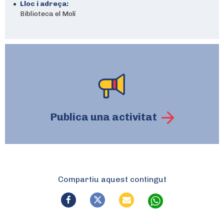
Lloc i adreça:
Biblioteca el Molí
Publica una activitat
Compartiu aquest contingut