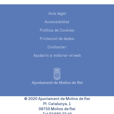
Avís legal
Accessibilitat
Política de Cookies
Protecció de dades
Contactar
Ajudan’s a millorar el web
© 2020 Ajuntament de Molins de Rei
Pl. Catalunya, 1
08750 Molins de Rei