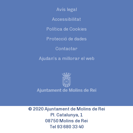
Avís legal
Accessibilitat
Política de Cookies
Protecció de dades
Contactar
Ajudan’s a millorar el web
© 2020 Ajuntament de Molins de Rei
Pl. Catalunya, 1
08750 Molins de Rei
Tel 93 680 33 40