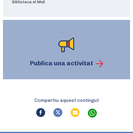
Biblioteca el Molí
Publica una activitat
Compartiu aquest contingut