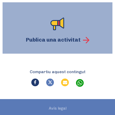
Publica una activitat
Compartiu aquest contingut
Avís legal