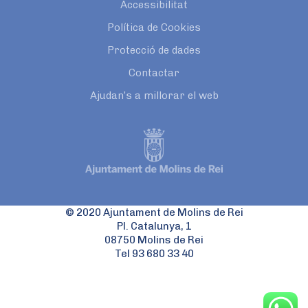
Accessibilitat
Política de Cookies
Protecció de dades
Contactar
Ajudan’s a millorar el web
© 2020 Ajuntament de Molins de Rei
Pl. Catalunya, 1
08750 Molins de Rei
Tel 93 680 33 40