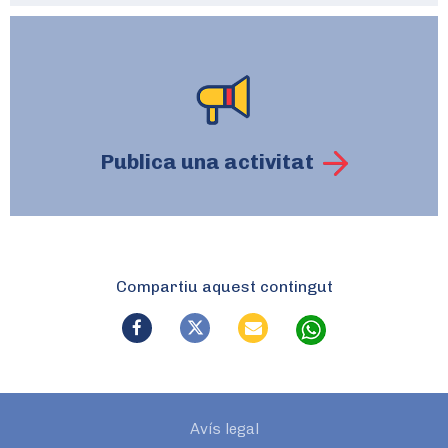
Publica una activitat
Compartiu aquest contingut
Avís legal