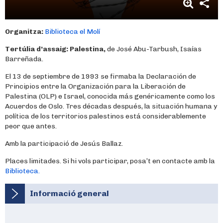
Organitza:
Biblioteca el Molí
Tertúlia d’assaig:
Palestina,
de José Abu-Tarbush, Isaías
Barreñada.
El 13 de septiembre de 1993 se firmaba la Declaración de
Principios entre la Organización para la Liberación de
Palestina (OLP) e Israel, conocida más genéricamente como los
Acuerdos de Oslo. Tres décadas después, la situación humana y
política de los territorios palestinos está considerablemente
peor que antes.
Amb la participació de Jesús Ballaz.
Places limitades. Si hi vols participar, posa’t en contacte amb la
Biblioteca.
Informació general