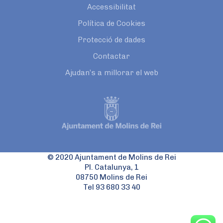
Accessibilitat
Política de Cookies
Protecció de dades
Contactar
Ajudan’s a millorar el web
© 2020 Ajuntament de Molins de Rei
Pl. Catalunya, 1
08750 Molins de Rei
Tel 93 680 33 40