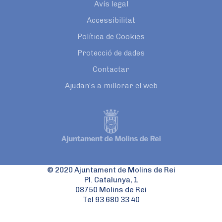
Avís legal
Accessibilitat
Política de Cookies
Protecció de dades
Contactar
Ajudan’s a millorar el web
© 2020 Ajuntament de Molins de Rei
Pl. Catalunya, 1
08750 Molins de Rei
Tel 93 680 33 40