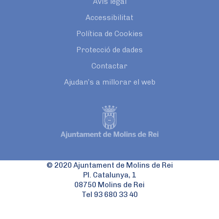
Avís legal
Accessibilitat
Política de Cookies
Protecció de dades
Contactar
Ajudan’s a millorar el web
© 2020 Ajuntament de Molins de Rei
Pl. Catalunya, 1
08750 Molins de Rei
Tel 93 680 33 40