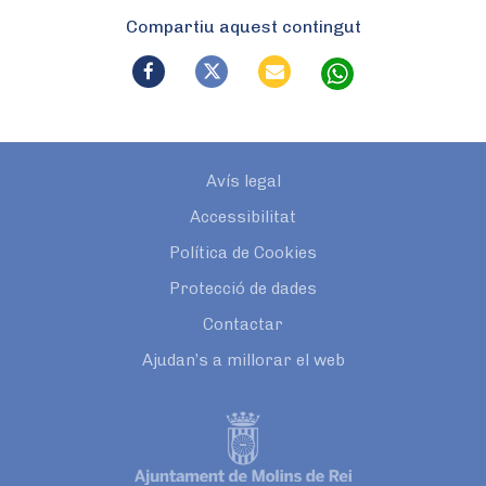
Compartiu aquest contingut
Avís legal
Accessibilitat
Política de Cookies
Protecció de dades
Contactar
Ajudan’s a millorar el web