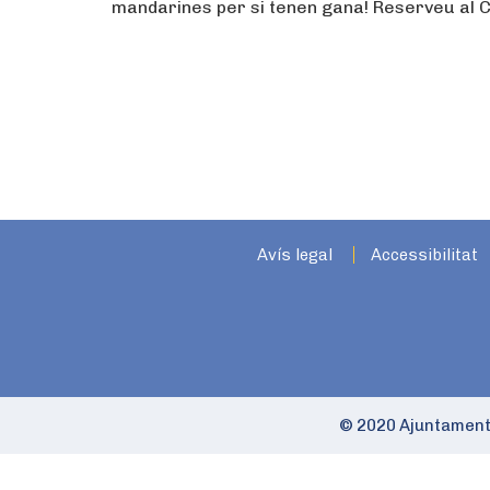
mandarines per si tenen gana! Reserveu al CE
Avís legal
Accessibilitat
© 2020 Ajuntament