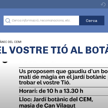
ÀNIC DEL CEM!
EL VOSTRE TIÓ AL BOT