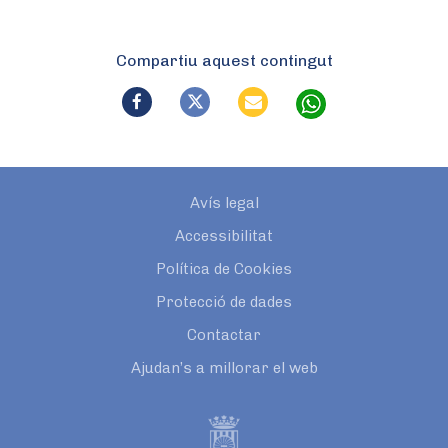
Compartiu aquest contingut
Avís legal
Accessibilitat
Política de Cookies
Protecció de dades
Contactar
Ajudan’s a millorar el web