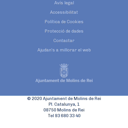
Avís legal
Accessibilitat
Política de Cookies
Protecció de dades
Contactar
Ajudan’s a millorar el web
© 2020 Ajuntament de Molins de Rei
Pl. Catalunya, 1
08750 Molins de Rei
Tel 93 680 33 40