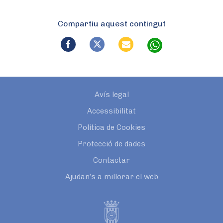
Compartiu aquest contingut
Avís legal
Accessibilitat
Política de Cookies
Protecció de dades
Contactar
Ajudan’s a millorar el web