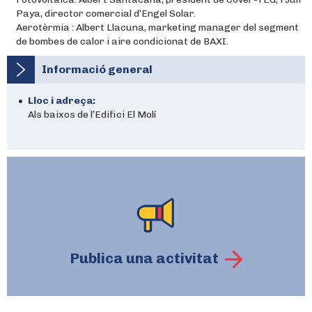
Paya, director comercial d’Engel Solar.
Aerotèrmia : Albert Llacuna, marketing manager del segment
de bombes de calor i aire condicionat de BAXI.
Informació general
Lloc i adreça:
Als baixos de l’Edifici El Molí
Publica una activitat