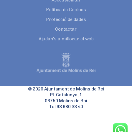
Accessibilitat
Política de Cookies
Protecció de dades
Contactar
Ajudan’s a millorar el web
© 2020 Ajuntament de Molins de Rei
Pl. Catalunya, 1
08750 Molins de Rei
Tel 93 680 33 40