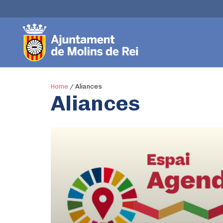
Home
/
Aliances
Aliances