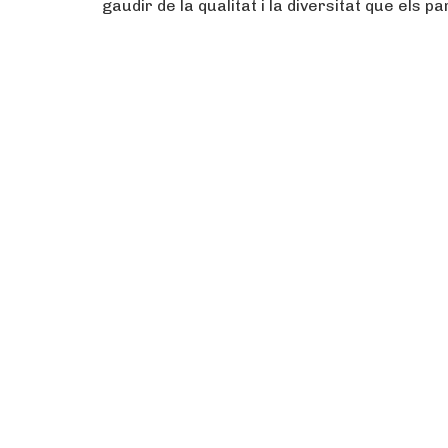
gaudir de la qualitat i la diversitat que els 