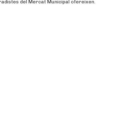
paradistes del Mercat Municipal ofereixen.