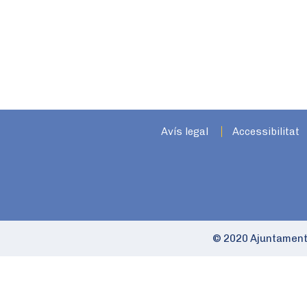
Avís legal
Accessibilitat
© 2020 Ajuntament