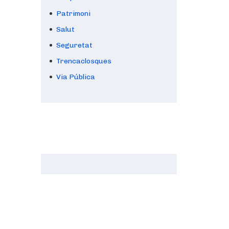
Patrimoni
Salut
Seguretat
Trencaclosques
Via Pública