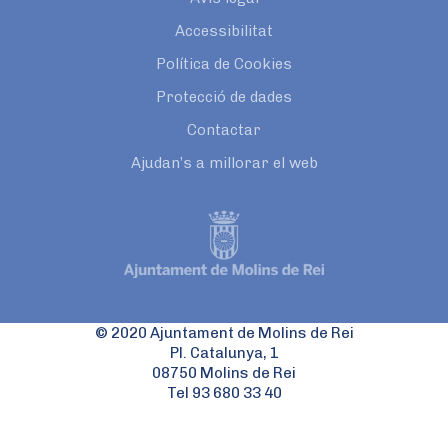
Accessibilitat
Política de Cookies
Protecció de dades
Contactar
Ajudan’s a millorar el web
© 2020 Ajuntament de Molins de Rei
Pl. Catalunya, 1
08750 Molins de Rei
Tel 93 680 33 40