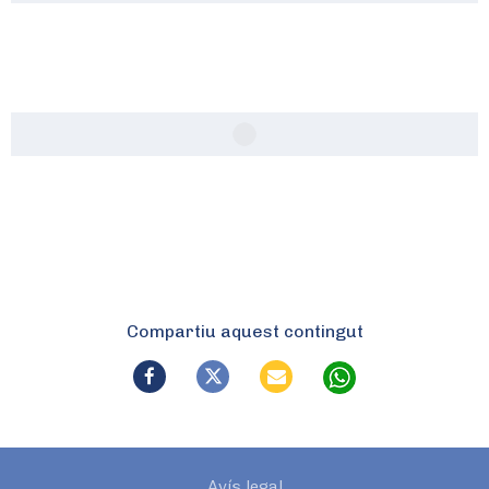
Compartiu aquest contingut
Avís legal