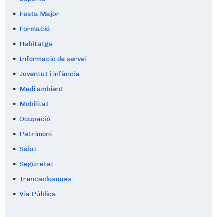
Festa Major
Formació
Habitatge
Informació de servei
Joventut i infància
Medi ambient
Mobilitat
Ocupació
Patrimoni
Salut
Seguretat
Trencaclosques
Via Pública