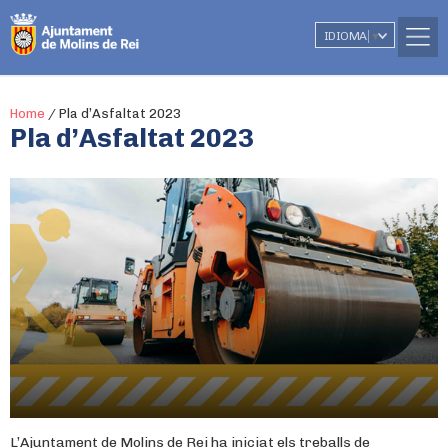
IDIOMA
▼
Home
/
Pla d’Asfaltat 2023
Pla d’Asfaltat 2023
L’Ajuntament de Molins de Rei ha iniciat els treballs de