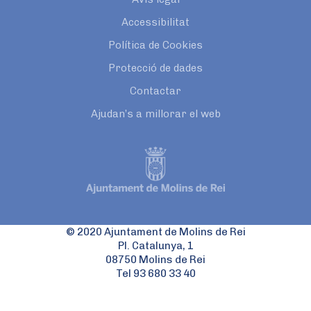
Accessibilitat
Política de Cookies
Protecció de dades
Contactar
Ajudan’s a millorar el web
© 2020 Ajuntament de Molins de Rei
Pl. Catalunya, 1
08750 Molins de Rei
Tel 93 680 33 40