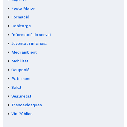
Festa Major
Formació
Habitatge
Informació de servei
Joventut i infància
Medi ambient
Mobilitat
Ocupació
Patrimoni
Salut
Seguretat
Trencaclosques
Via Pública