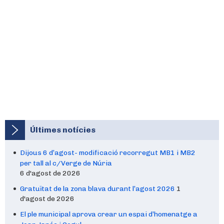
Últimes notícies
Dijous 6 d’agost- modificació recorregut MB1 i MB2
per tall al c/Verge de Núria
6 d'agost de 2026
Gratuïtat de la zona blava durant l’agost 2026
1
d'agost de 2026
El ple municipal aprova crear un espai d’homenatge a