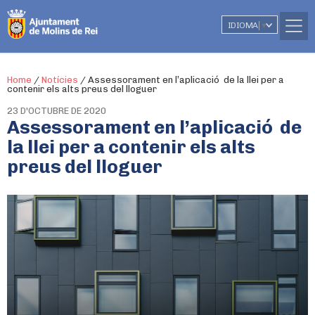
IDIOMA
▼
Home
/
Notícies
/
Assessorament en l’aplicació de la llei per a
contenir els alts preus del lloguer
23 D'OCTUBRE DE 2020
Assessorament en l’aplicació de
la llei per a contenir els alts
preus del lloguer