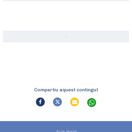
Compartiu aquest contingut
Avís legal