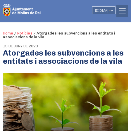
IDIOMA
▼
Home
/
Notícies
/
Atorgades les subvencions a les entitats i
associacions de la vila
19 DE JUNY DE 2023
Atorgades les subvencions a les
entitats i associacions de la vila