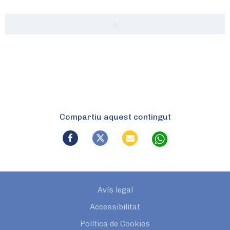
Compartiu aquest contingut
Avís legal
Accessibilitat
Política de Cookies