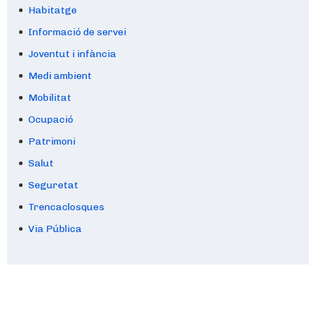
Habitatge
Informació de servei
Joventut i infància
Medi ambient
Mobilitat
Ocupació
Patrimoni
Salut
Seguretat
Trencaclosques
Via Pública