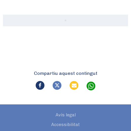
Compartiu aquest contingut
Avís legal
Accessibilitat