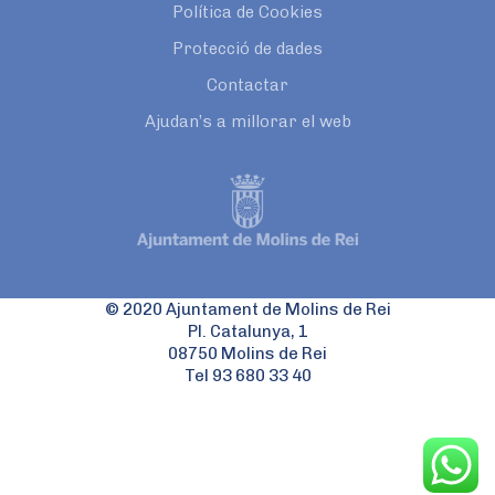
Política de Cookies
Protecció de dades
Contactar
Ajudan’s a millorar el web
© 2020 Ajuntament de Molins de Rei
Pl. Catalunya, 1
08750 Molins de Rei
Tel 93 680 33 40