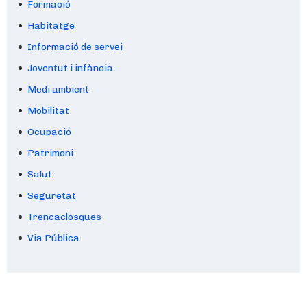
Formació
Habitatge
Informació de servei
Joventut i infància
Medi ambient
Mobilitat
Ocupació
Patrimoni
Salut
Seguretat
Trencaclosques
Via Pública