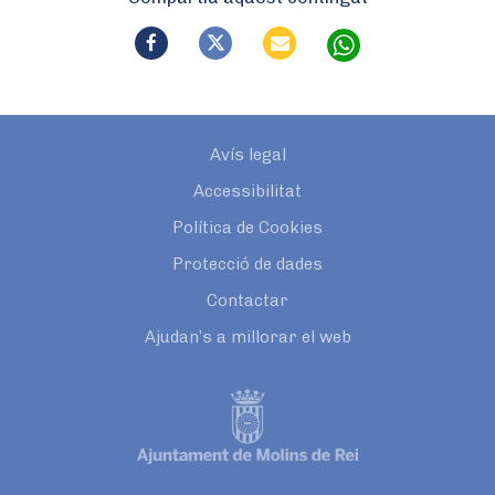
Avís legal
Accessibilitat
Política de Cookies
Protecció de dades
Contactar
Ajudan’s a millorar el web