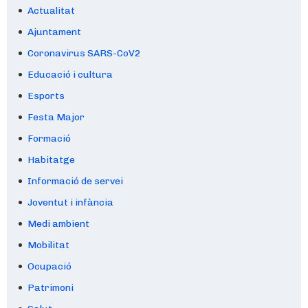
Actualitat
Ajuntament
Coronavirus SARS-CoV2
Educació i cultura
Esports
Festa Major
Formació
Habitatge
Informació de servei
Joventut i infància
Medi ambient
Mobilitat
Ocupació
Patrimoni