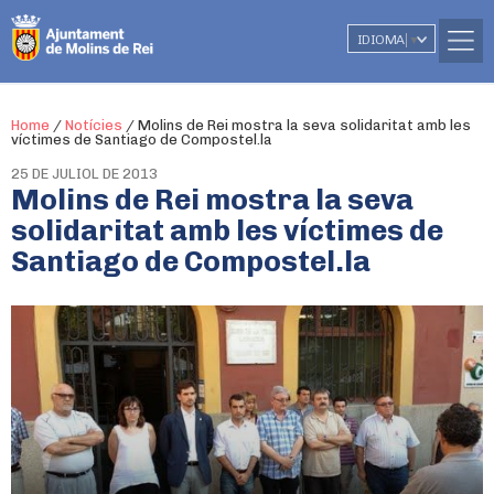
IDIOMA
▼
Home
/
Notícies
/
Molins de Rei mostra la seva solidaritat amb les
víctimes de Santiago de Compostel.la
25 DE JULIOL DE 2013
Molins de Rei mostra la seva
solidaritat amb les víctimes de
Santiago de Compostel.la