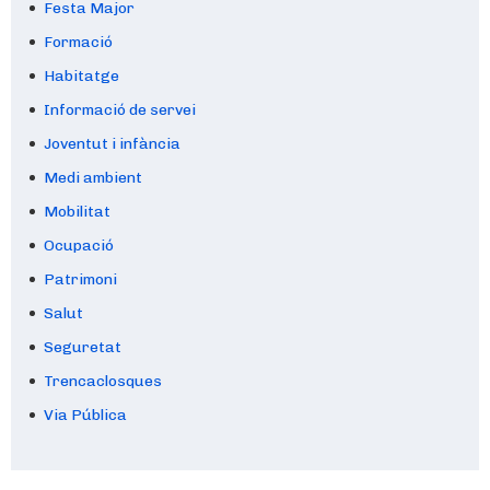
Festa Major
Formació
Habitatge
Informació de servei
Joventut i infància
Medi ambient
Mobilitat
Ocupació
Patrimoni
Salut
Seguretat
Trencaclosques
Via Pública