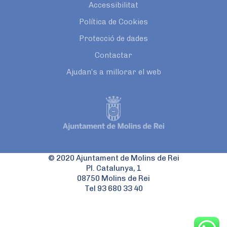
Accessibilitat
Política de Cookies
Protecció de dades
Contactar
Ajudan’s a millorar el web
© 2020 Ajuntament de Molins de Rei
Pl. Catalunya, 1
08750 Molins de Rei
Tel 93 680 33 40