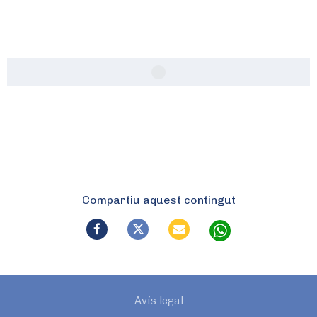
Compartiu aquest contingut
Avís legal