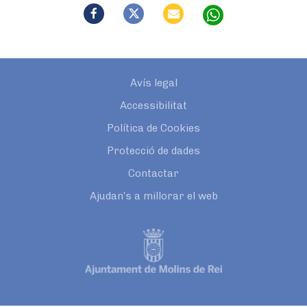
Avís legal
Accessibilitat
Política de Cookies
Protecció de dades
Contactar
Ajudan’s a millorar el web