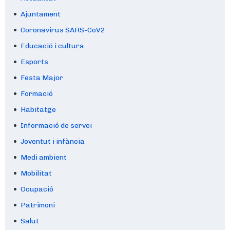
Ajuntament
Coronavirus SARS-CoV2
Educació i cultura
Esports
Festa Major
Formació
Habitatge
Informació de servei
Joventut i infància
Medi ambient
Mobilitat
Ocupació
Patrimoni
Salut