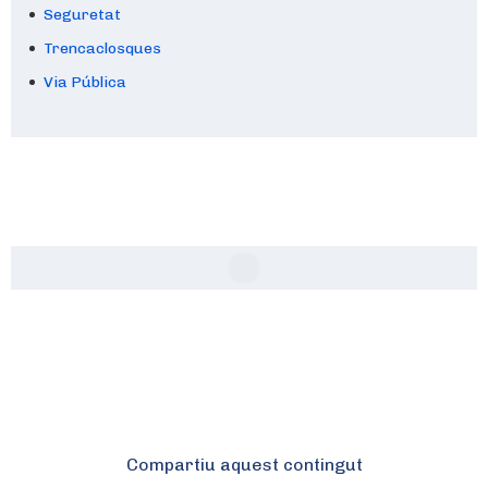
Seguretat
Trencaclosques
Via Pública
Compartiu aquest contingut