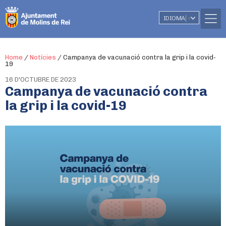
IDIOMA
▼
Home
/
Notícies
/
Campanya de vacunació contra la grip i la covid-
19
16 D'OCTUBRE DE 2023
Campanya de vacunació contra
la grip i la covid-19