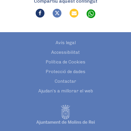
Compartiu aquest contingut
Avís legal
Accessibilitat
Política de Cookies
Protecció de dades
Contactar
Ajudan’s a millorar el web