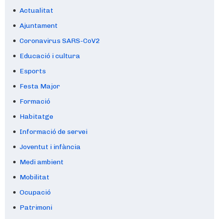
Actualitat
Ajuntament
Coronavirus SARS-CoV2
Educació i cultura
Esports
Festa Major
Formació
Habitatge
Informació de servei
Joventut i infància
Medi ambient
Mobilitat
Ocupació
Patrimoni