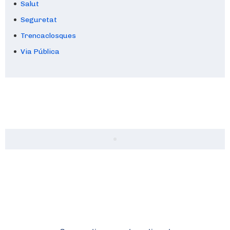
Salut
Seguretat
Trencaclosques
Via Pública