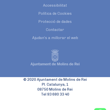
Accessibilitat
Política de Cookies
Protecció de dades
Contactar
Ajudan’s a millorar el web
© 2020 Ajuntament de Molins de Rei
Pl. Catalunya, 1
08750 Molins de Rei
Tel 93 680 33 40