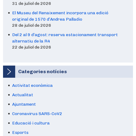
31 de juliol de 2026
El Museu del Renaixement incorpora una edició
original de 1570 d’Andrea Palladio
28 de juliol de 2026
Del 2 al 9 d’agost: reserva estacionament transport
alternatiu de la R4
22 de juliol de 2026
Categories notícies
Activitat econòmica
Actualitat
Ajuntament
Coronavirus SARS-CoV2
Educació i cultura
Esports