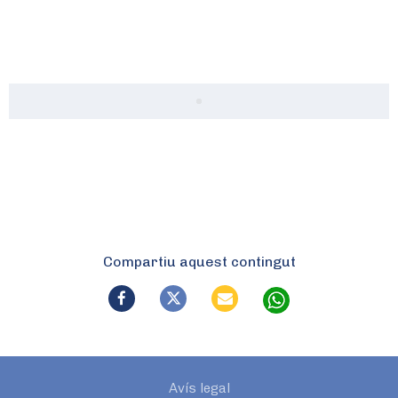
Compartiu aquest contingut
Avís legal