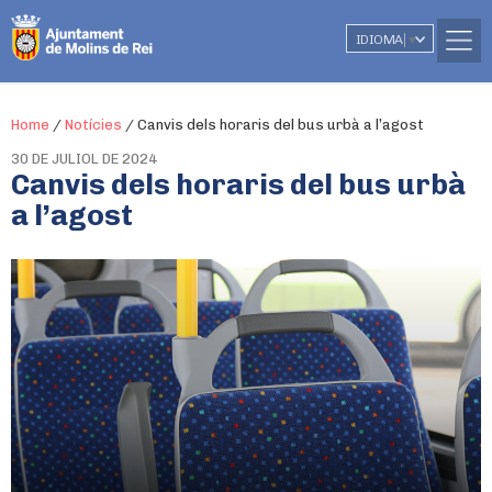
IDIOMA
▼
Home
/
Notícies
/
Canvis dels horaris del bus urbà a l’agost
30 DE JULIOL DE 2024
Canvis dels horaris del bus urbà
a l’agost