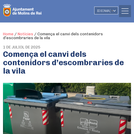
IDIOMA
▼
Home
/
Notícies
/
Comença el canvi dels contenidors
d’escombraries de la vila
1 DE JULIOL DE 2025
Comença el canvi dels
contenidors d’escombraries de
la vila