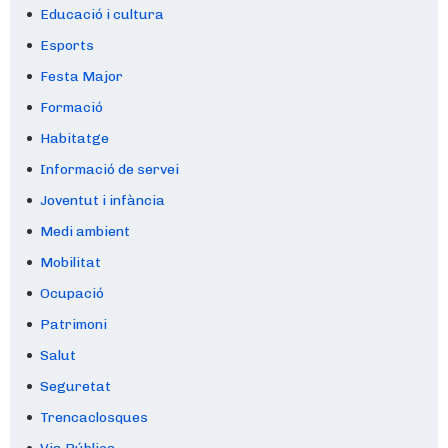
Educació i cultura
Esports
Festa Major
Formació
Habitatge
Informació de servei
Joventut i infància
Medi ambient
Mobilitat
Ocupació
Patrimoni
Salut
Seguretat
Trencaclosques