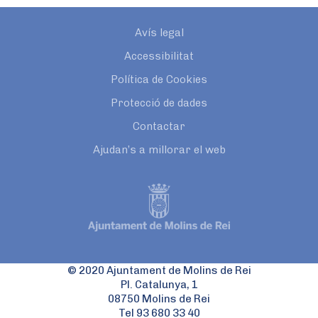
Avís legal
Accessibilitat
Política de Cookies
Protecció de dades
Contactar
Ajudan’s a millorar el web
© 2020 Ajuntament de Molins de Rei
Pl. Catalunya, 1
08750 Molins de Rei
Tel 93 680 33 40