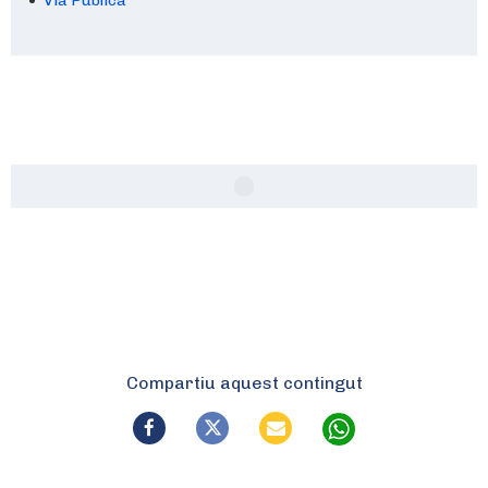
Via Pública
Compartiu aquest contingut