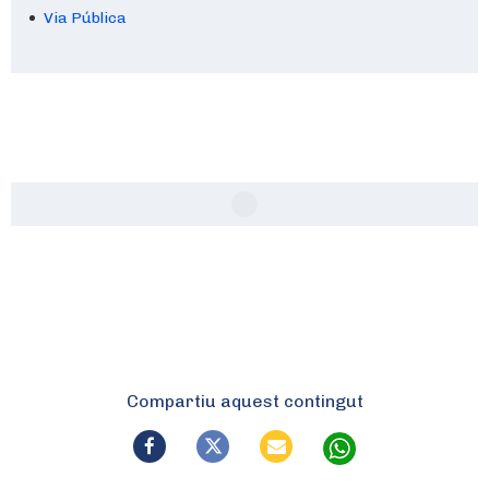
Via Pública
Compartiu aquest contingut