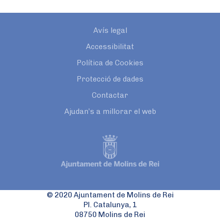
Avís legal
Accessibilitat
Política de Cookies
Protecció de dades
Contactar
Ajudan’s a millorar el web
© 2020 Ajuntament de Molins de Rei
Pl. Catalunya, 1
08750 Molins de Rei