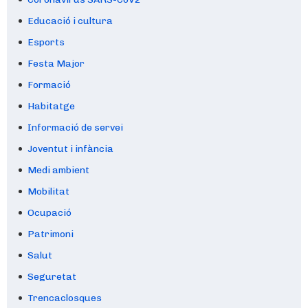
Educació i cultura
Esports
Festa Major
Formació
Habitatge
Informació de servei
Joventut i infància
Medi ambient
Mobilitat
Ocupació
Patrimoni
Salut
Seguretat
Trencaclosques