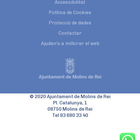
Accessibilitat
Política de Cookies
Protecció de dades
Contactar
Ajudan’s a millorar el web
© 2020 Ajuntament de Molins de Rei
Pl. Catalunya, 1
08750 Molins de Rei
Tel 93 680 33 40