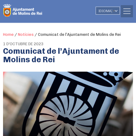
IDIOMA
▼
Home
/
Notícies
/
Comunicat de l’Ajuntament de Molins de Rei
1 D'OCTUBRE DE 2023
Comunicat de l’Ajuntament de
Molins de Rei