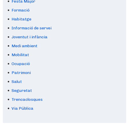
Festa Major
Formació
Habitatge
Informació de servei
Joventut i infància
Medi ambient
Mobilitat
Ocupació
Patrimoni
Salut
Seguretat
Trencaclosques
Via Pública