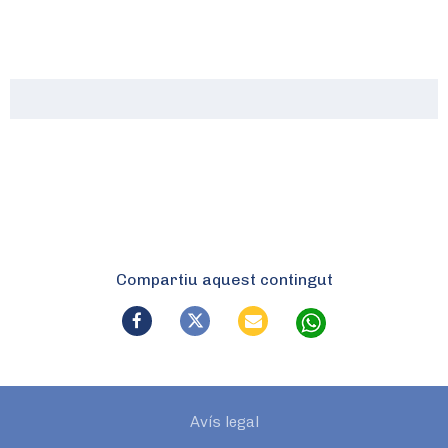
Compartiu aquest contingut
Avís legal