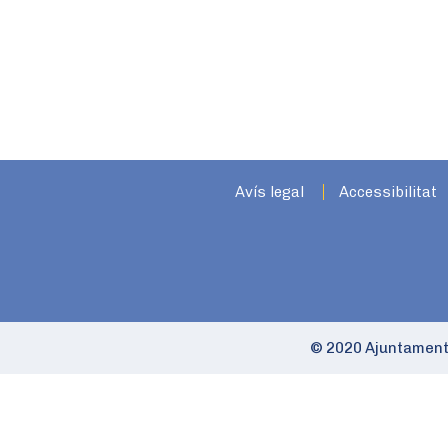
Avís legal
Accessibilitat
© 2020 Ajuntament