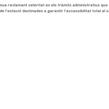
inua reclamant celeritat en els tràmits administratius que
 l’estació destinades a garantir l’accessibilitat total al 