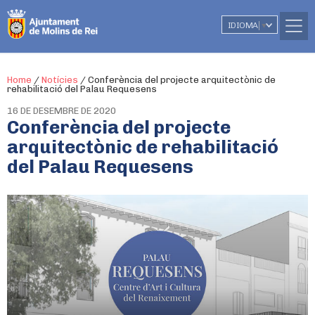
IDIOMA
▼
Home
/
Notícies
/
Conferència del projecte arquitectònic de
rehabilitació del Palau Requesens
16 DE DESEMBRE DE 2020
Conferència del projecte
arquitectònic de rehabilitació
del Palau Requesens