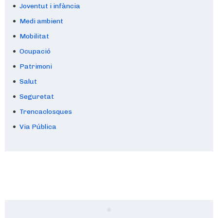
Joventut i infància
Medi ambient
Mobilitat
Ocupació
Patrimoni
Salut
Seguretat
Trencaclosques
Via Pública