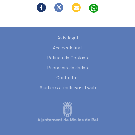
Avís legal
Accessibilitat
Política de Cookies
Protecció de dades
Contactar
Ajudan’s a millorar el web