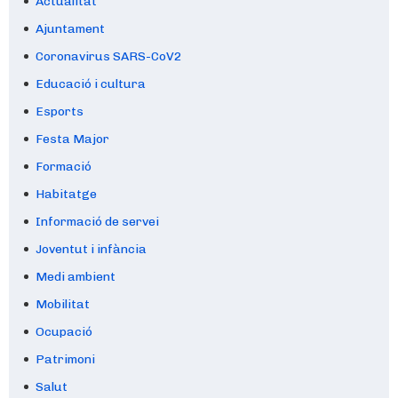
Actualitat
Ajuntament
Coronavirus SARS-CoV2
Educació i cultura
Esports
Festa Major
Formació
Habitatge
Informació de servei
Joventut i infància
Medi ambient
Mobilitat
Ocupació
Patrimoni
Salut