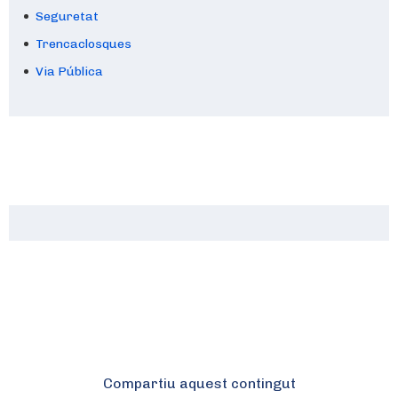
Seguretat
Trencaclosques
Via Pública
Compartiu aquest contingut