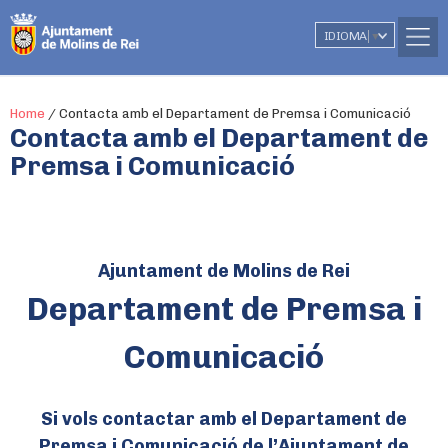
IDIOMA
▼
Home
/
Contacta amb el Departament de Premsa i Comunicació
Contacta amb el Departament de
Premsa i Comunicació
Ajuntament de Molins de Rei
Departament de Premsa i
Comunicació
Si vols contactar amb el Departament de
Premsa i Comunicació de l’Ajuntament de