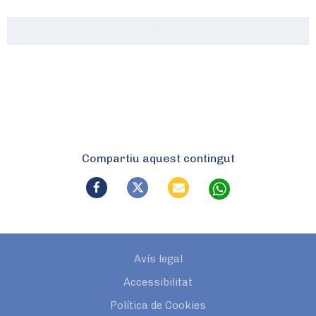
Compartiu aquest contingut
Avís legal
Accessibilitat
Política de Cookies