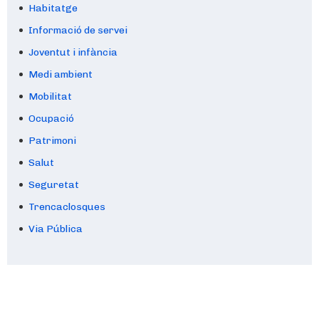
Habitatge
Informació de servei
Joventut i infància
Medi ambient
Mobilitat
Ocupació
Patrimoni
Salut
Seguretat
Trencaclosques
Via Pública