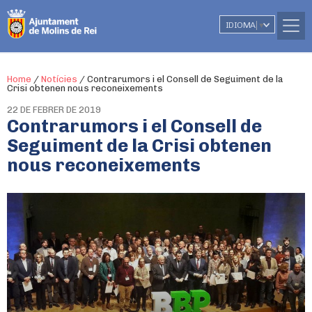
IDIOMA
▼
Home
/
Notícies
/
Contrarumors i el Consell de Seguiment de la
Crisi obtenen nous reconeixements
22 DE FEBRER DE 2019
Contrarumors i el Consell de
Seguiment de la Crisi obtenen
nous reconeixements