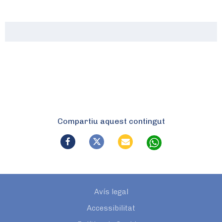
Compartiu aquest contingut
Avís legal
Accessibilitat