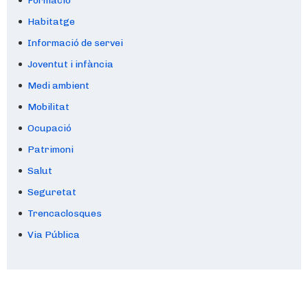
Formació
Habitatge
Informació de servei
Joventut i infància
Medi ambient
Mobilitat
Ocupació
Patrimoni
Salut
Seguretat
Trencaclosques
Via Pública