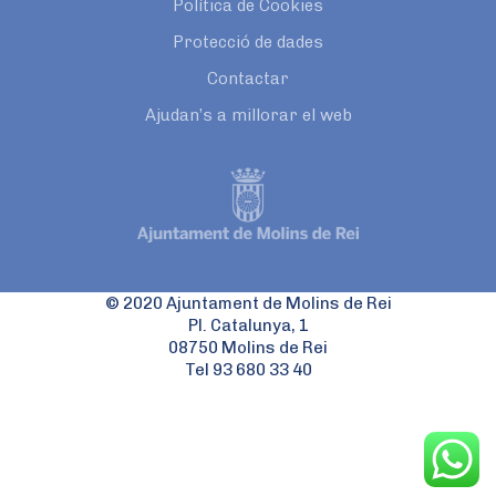
Política de Cookies
Protecció de dades
Contactar
Ajudan’s a millorar el web
© 2020 Ajuntament de Molins de Rei
Pl. Catalunya, 1
08750 Molins de Rei
Tel 93 680 33 40